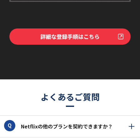
よくあるご質問
Netflixの他のプランを契約できますか？