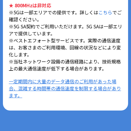
★ 800MHzは非対応
※5Gは一部エリアでの提供です。詳しくは
こちら
でご
確認ください。
※5G SA契約でご利用いただけます。5G SAは一部エリ
アで提供しています。
※ベストエフォート型サービスです。実際の通信速度
は、お客さまのご利用環境、回線の状況などにより変
化します。
※当社ネットワーク設備の通信経路により、技術規格
上の最大通信速度が低下する場合があります。
一定期間内に大量のデータ通信のご利用があった場
合、混雑する時間帯の通信速度を制限する場合があり
ます。