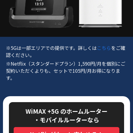
※5Gは一部エリアでの提供です。詳しくは
こちら
をご確
認ください。
※Netflix（スタンダードプラン）1,590円/月を個別にご
契約いただくよりも、セットで105円/月お得になりま
す。
WiMAX +5G のホームルーター
・モバイルルーターなら