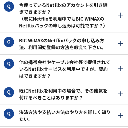
今使っているNetflixのアカウントを引き継
ぎできますか？
（既にNetflixを利用中でもBIC WiMAXの
Netflixパックの申し込みは可能ですか？）
BIC WiMAXのNetflixパックの申し込み方
法、利用開始登録の方法を教えて下さい。
他の携帯会社やケーブル会社等で提供されて
いるNetflixサービスを利用中ですが、契約
はできますか？
既にNetflixを利用中の場合で、その他気を
付けるべきことはありますか？
決済方法や支払い方法のやり方を詳しく知り
たい。