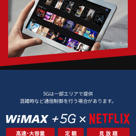
5Gは一部エリアで提供
混雑時など通信制御を行う場合があります。