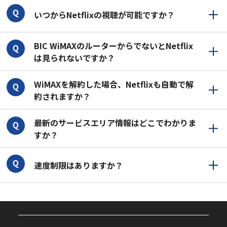
いつからNetflixの視聴が可能ですか？
BIC WiMAXのルーターからでないとNetflix
は見られないですか？
WiMAXを解約した場合、Netflixも自動で解
約されますか？
最新のサービスエリア情報はどこでわかりま
すか？
速度制限はありますか？