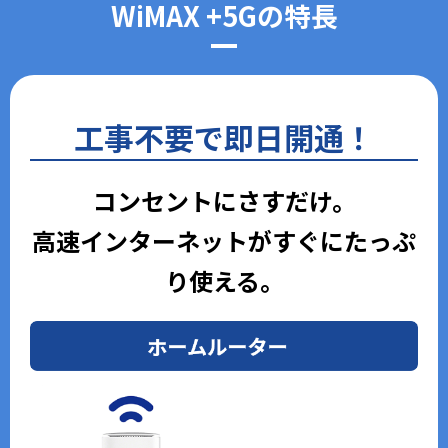
WiMAX +5Gの特長
工事不要で即日開通！
コンセントにさすだけ。
高速インターネットがすぐにたっぷ
り使える。