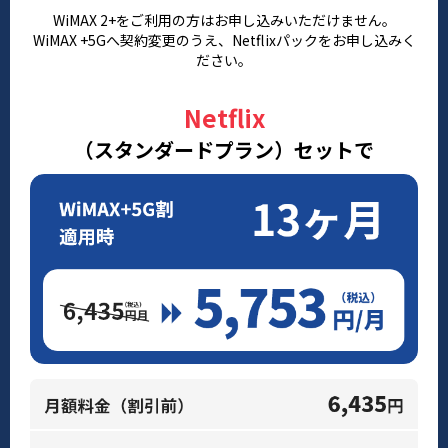
WiMAX 2+をご利用の方はお申し込みいただけません。
WiMAX +5Gへ契約変更のうえ、Netflixパックをお申し込みく
ださい。
Netflix
（スタンダードプラン）セットで