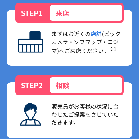
来店
STEP1
まずはお近くの
店舗
(ビック
カメラ・ソフマップ・コジ
※1
マ)へご来店ください。
相談
STEP2
販売員がお客様の状況に合
わせたご提案をさせていた
だきます。