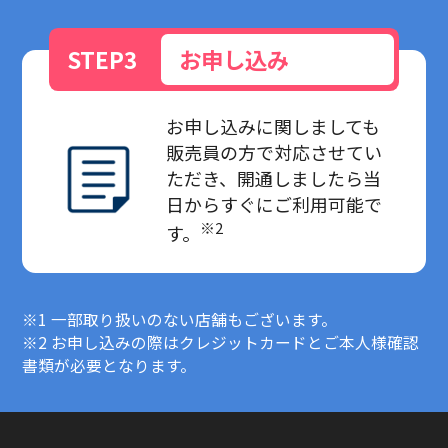
お申し込み
STEP3
お申し込みに関しましても
販売員の方で対応させてい
ただき、開通しましたら当
日からすぐにご利用可能で
※2
す。
※1 一部取り扱いのない店舗もございます。
※2 お申し込みの際はクレジットカードとご本人様確認
書類が必要となります。