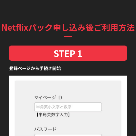
Netflixパック申し込み後ご利用方法