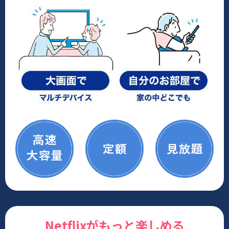
Netflixがもっと楽しめる