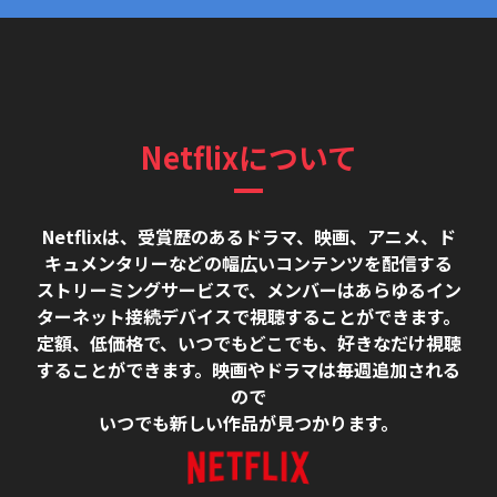
Netflixについて
Netflixは、受賞歴のあるドラマ、映画、アニメ、ド
キュメンタリーなどの幅広いコンテンツを配信する
ストリーミングサービスで、メンバーはあらゆるイン
ターネット接続デバイスで視聴することができます。
定額、低価格で、いつでもどこでも、好きなだけ視聴
することができます。映画やドラマは毎週追加される
ので
いつでも新しい作品が見つかります。