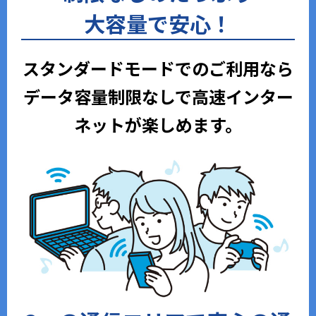
大容量で安心！
スタンダードモードでのご利用なら
データ容量制限なしで高速インター
ネットが楽しめます。