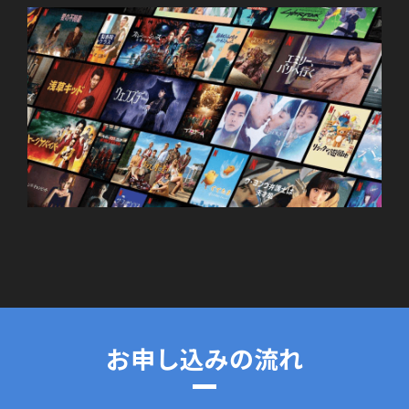
お申し込みの流れ