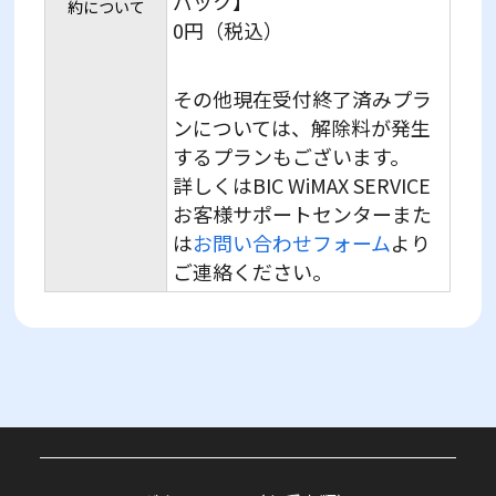
パック】
約について
0円（税込）
その他現在受付終了済みプラ
ンについては、解除料が発生
するプランもございます。
詳しくはBIC WiMAX SERVICE
お客様サポートセンターまた
は
お問い合わせフォーム
より
ご連絡ください。