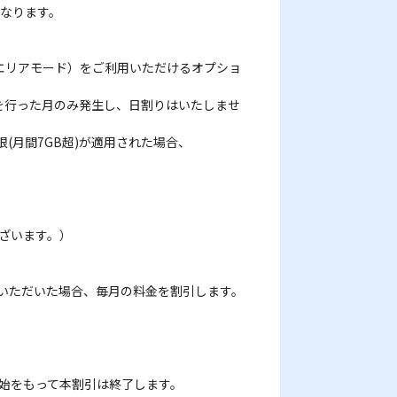
なります。
スエリアモード）をご利用いただけるオプショ
続を行った月のみ発生し、日割りはいたしませ
限(月間7GB超)が適用された場合、
ざいます。）
ご加入いただいた場合、毎月の料金を割引します。
始をもって本割引は終了します。